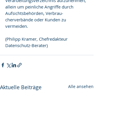
Verarbeitungs­verzeichnis aufzunehmen, 
allein um peinliche Angriffe durch 
Aufsichtsbehörden, Ver­brau­
cherverbände oder Kunden zu 
vermeiden.
(Philipp Kramer, Chefredakteur 
Datenschutz-Berater)
Aktuelle Beiträge
Alle ansehen