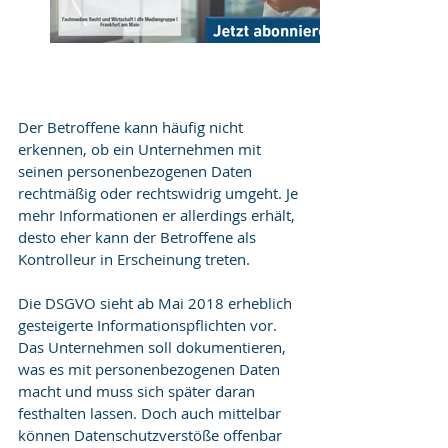
Der Betroffene kann häufig nicht 
erkennen, ob ein Unternehmen mit 
seinen personenbezogenen Daten 
rechtmäßig oder rechtswidrig umgeht. Je 
mehr Infor­mationen er allerdings erhält, 
desto eher kann der Betroffene als 
Kontrolleur in Erscheinung treten.
Die DSGVO sieht ab Mai 2018 erheblich 
gesteigerte Informationspflichten vor. 
Das Unternehmen soll dokumentieren, 
was es mit personenbezogenen Daten 
macht und muss sich später daran 
festhalten lassen. Doch auch mittelbar 
können Datenschutzverstöße offenbar 