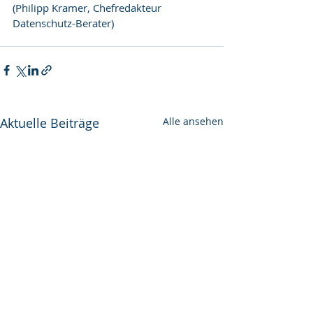
(Philipp Kramer, Chefredakteur 
Datenschutz-Berater)
Aktuelle Beiträge
Alle ansehen