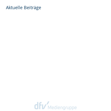
Aktuelle Beiträge