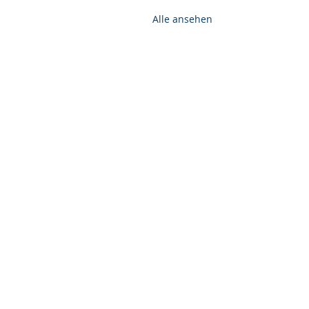
Alle ansehen