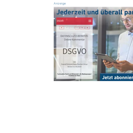
Anzeige