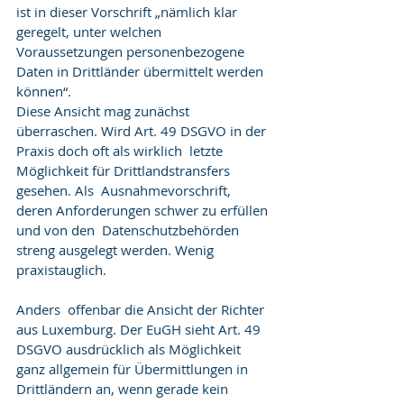
ist in dieser Vorschrift „nämlich klar 
geregelt, unter welchen  
Voraussetzungen personenbezogene 
Daten in Drittländer übermittelt werden  
können“.
Diese Ansicht mag zunächst  
überraschen. Wird Art. 49 DSGVO in der 
Praxis doch oft als wirklich  letzte 
Möglichkeit für Drittlandstransfers 
gesehen. Als  Ausnahmevorschrift, 
deren Anforderungen schwer zu erfüllen 
und von den  Datenschutzbehörden 
streng ausgelegt werden. Wenig 
praxistauglich.
Anders  offenbar die Ansicht der Richter 
aus Luxemburg. Der EuGH sieht Art. 49  
DSGVO ausdrücklich als Möglichkeit 
ganz allgemein für Übermittlungen in  
Drittländern an, wenn gerade kein 