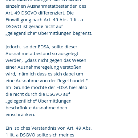
einzelnen Ausnahmetatbeständen des  
Art. 49 DSGVO differenziert. Die 
Einwilligung nach Art. 49 Abs. 1 lit. a  
DSGVO ist gerade nicht auf 
„gelegentliche“ Übermittlungen begrenzt.
Jedoch,  so der EDSA, sollte dieser 
Ausnahmetatbestand so ausgelegt 
werden,  „dass nicht gegen das Wesen 
einer Ausnahmeregelung verstoßen 
wird,  nämlich dass es sich dabei um 
eine Ausnahme von der Regel handelt“. 
Im  Grunde möchte der EDSA hier also 
die nicht durch die DSGVO auf  
„gelegentliche“ Übermittlungen 
beschränkte Ausnahme doch 
einschränken.
Ein  solches Verständnis von Art. 49 Abs. 
1 lit. a DSGVO sollte sich meines  