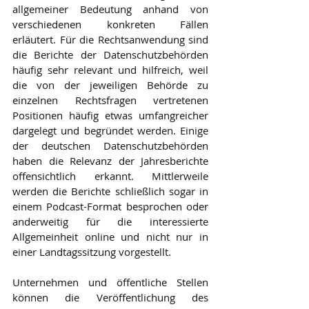
allgemeiner Bedeutung anhand von 
verschiedenen konkreten Fällen 
erläutert. Für die Rechtsanwendung sind 
die Berichte der Datenschutzbehörden 
häufig sehr relevant und hilfreich, weil 
die von der jeweiligen Behörde zu 
einzelnen Rechtsfragen vertretenen 
Positionen häufig etwas umfangreicher 
dargelegt und begründet werden. Einige 
der deutschen Datenschutzbehörden 
haben die Relevanz der Jahresberichte 
offensichtlich erkannt. Mittlerweile 
werden die Berichte schließlich sogar in 
einem Podcast-Format besprochen oder 
anderweitig für die interessierte 
Allgemeinheit online und nicht nur in 
einer Landtagssitzung vorgestellt.
Unternehmen und öffentliche Stellen 
können die Veröffentlichung des 