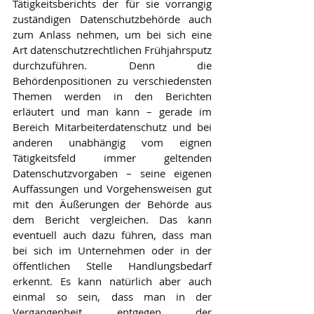
Tätigkeitsberichts der für sie vorrangig 
zuständigen Datenschutzbehörde auch 
zum Anlass nehmen, um bei sich eine 
Art datenschutzrechtlichen Frühjahrsputz 
durchzuführen. Denn die 
Behördenpositionen zu verschiedensten 
Themen werden in den Berichten 
erläutert und man kann – gerade im 
Bereich Mitarbeiterdatenschutz und bei 
anderen unabhängig vom eignen 
Tätigkeitsfeld immer geltenden 
Datenschutzvorgaben – seine eigenen 
Auffassungen und Vorgehensweisen gut 
mit den Äußerungen der Behörde aus 
dem Bericht vergleichen. Das kann 
eventuell auch dazu führen, dass man 
bei sich im Unternehmen oder in der 
öffentlichen Stelle Handlungsbedarf 
erkennt. Es kann natürlich aber auch 
einmal so sein, dass man in der 
Vergangenheit entgegen der 