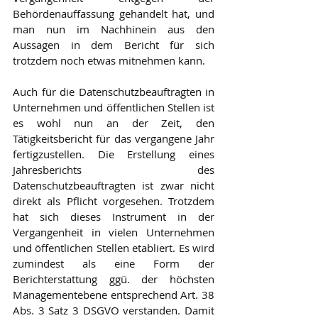
Behördenauffassung gehandelt hat, und 
man nun im Nachhinein aus den 
Aussagen in dem Bericht für sich 
trotzdem noch etwas mitnehmen kann.
Auch für die Datenschutzbeauftragten in 
Unternehmen und öffentlichen Stellen ist 
es wohl nun an der Zeit, den 
Tätigkeitsbericht für das vergangene Jahr 
fertigzustellen. Die Erstellung eines 
Jahresberichts des 
Datenschutzbeauftragten ist zwar nicht 
direkt als Pflicht vorgesehen. Trotzdem 
hat sich dieses Instrument in der 
Vergangenheit in vielen Unternehmen 
und öffentlichen Stellen etabliert. Es wird 
zumindest als eine Form der 
Berichterstattung ggü. der höchsten 
Managementebene entsprechend Art. 38 
Abs. 3 Satz 3 DSGVO verstanden. Damit 