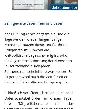
Sehr geehrte Leserinnen und Leser,
der Frühling kehrt langsam ein und die 
Tage werden wieder länger. Einige 
Menschen nutzen diese Zeit für ihren 
Frühjahrsputz. Obwohl die 
weltpolitische Lage schwierig ist, wird 
die allgemeine Stimmung der Menschen 
in Deutschland durch jeden 
Sonnenstrahl scheinbar etwas besser. Es 
ist gerade wohl auch die Zeit für einen 
datenschutzrechtlichen Frühjahrsputz.
Schließlich veröffentlichen viele deutsche 
Datenschutzbehörden in diesen Tagen 
ihre Tätigkeitsberichte für das 
vergangene Jahr. Ich kann mir zumindest 