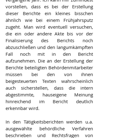
vorstellen, dass es bei der Erstellung 
dieser Berichte ein kleines bisschen 
ähnlich wie bei einem Frühjahrsputz 
zugeht. Man wird eventuell versuchen, 
die ein oder andere Akte bis vor der 
Finalisierung des Berichts noch 
abzuschließen und den langumkämpften 
Fall noch mit in den Bericht 
aufzunehmen. Die an der Erstellung der 
Berichte beteiligten Behördenmitarbeiter 
müssen bei den von ihnen 
beigesteuerten Texten wahrscheinlich 
auch sicherstellen, dass die intern 
abgestimmte, hauseigene Meinung 
hinreichend im Bericht deutlich 
erkennbar wird.
In den Tätigkeitsberichten werden u.a. 
ausgewählte behördliche Verfahren 
beschrieben und Rechtsfragen von 