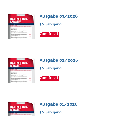
Ausgabe 03/2026
50. Jahrgang
Zum Inhalt
Ausgabe 02/2026
50. Jahrgang
Zum Inhalt
Ausgabe 01/2026
50. Jahrgang