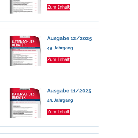
Zum Inhalt
Ausgabe 12/2025
49. Jahrgang
Zum Inhalt
Ausgabe 11/2025
49. Jahrgang
Zum Inhalt