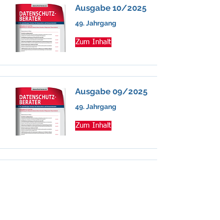
Ausgabe 10/2025
49. Jahrgang
Zum Inhalt
Ausgabe 09/2025
49. Jahrgang
Zum Inhalt
Ausgabe07-
08/2025
49. Jahrgang
Zum Inhalt