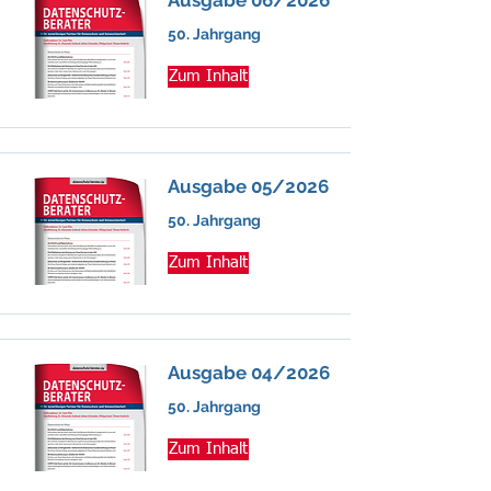
Ausgabe 06/2026
50. Jahrgang
Zum Inhalt
Ausgabe 05/2026
50. Jahrgang
Zum Inhalt
Ausgabe 04/2026
50. Jahrgang
Zum Inhalt