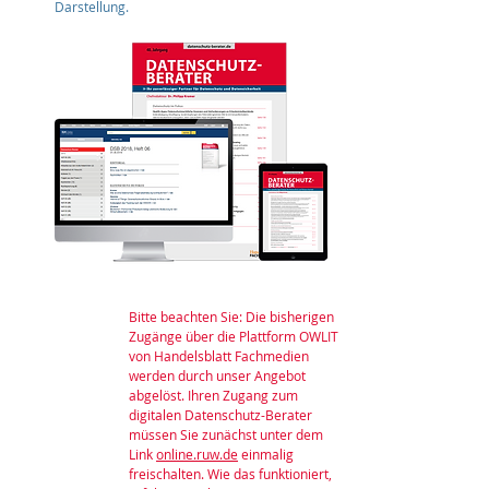
Darstellung.
Bitte beachten Sie: Die bisherigen
Zugänge über die Plattform OWLIT
von Handelsblatt Fachmedien
werden durch unser Angebot
abgelöst. Ihren Zugang zum
digitalen Datenschutz-Berater
müssen Sie zunächst unter dem
Link
online.ruw.de
einmalig
freischalten. Wie das funktioniert,