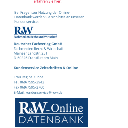
erfahren Sie
hier
.
Bei Fragen zur Nutzung der Online-
Datenbank werden Sie sich bitte an unseren
Kundenservice:
Deutscher Fachverlag GmbH
Fachmedien Recht & Wirtschaft
Mainzer Landstr. 251
D-60326 Frankfurt am Main
Kundenservice Zeitschriften & Online
Frau Regina Kühne
Tel. 069/7595-2942
Fax 069/7595-2760
E-Mail:
kundenservice@ruw.de