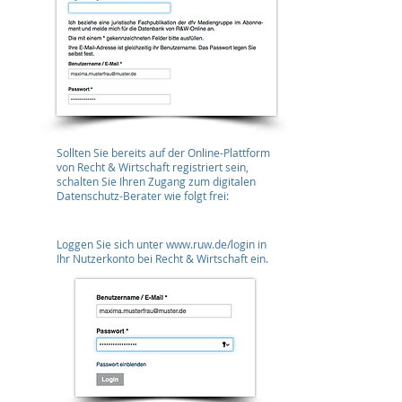
2
Sollten Sie bereits auf der Online-Plattform
von Recht & Wirtschaft registriert sein,
schalten Sie Ihren Zugang zum digitalen
Datenschutz-Berater wie folgt frei:
a
Loggen Sie sich unter
www.ruw.de/login
in
Ihr Nutzerkonto bei Recht & Wirtschaft ein.