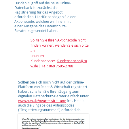
Für den Zugriff auf die neue Online-
Datenbank ist zunächst die
Registrierung für das Angebot
erforderlich. Hierfür benötigen Sie den
Aktionscode, welchen wir Ihnen mit
einer Ausgabe des Datenschutz-
Berater zugesendet haben.
Sollten Sie Ihren Aktionscode nicht
finden können, wenden Sie sich bitte
an
unseren
Kundenservice:
Kundenservice@ru
w.de
| Tel.:
069 7595-2788
1
Sollten Sie sich noch nicht auf der Online-
Plattform von Recht & Wirtschaft registriert
haben, schalten Sie Ihren Zugang zum
digitalen Datenschutz-Berater einfach unter
www.ruw.de/neuregistrierung
frei. Hier ist
auch die Eingabe des Aktionscodes
("Registrierungsnummer") erforderlich.