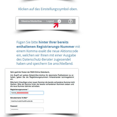
b
Klicken auf das Einstellungssymbol oben.
Fügen Sie bitte
hinter Ihrer bereits
c
enthaltenen Registrierungs-Nummer
mit
einem Komma exakt die neue Aktionscode
ein, welchen wir Ihnen mit einer Ausgabe
des Datenschutz-Berater zugesendet
haben und speichern Sie anschließend.