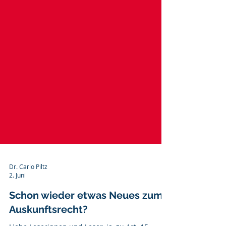
Dr. Carlo Piltz
2. Juni