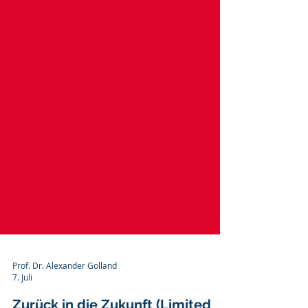
Prof. Dr. Alexander Golland