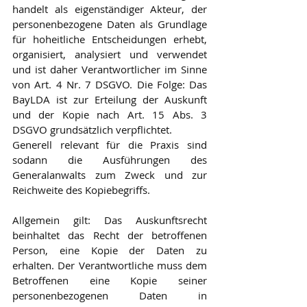
handelt als eigenständiger Akteur, der 
personenbezogene Daten als Grundlage 
für hoheitliche Entscheidungen erhebt, 
organisiert, analysiert und verwendet 
und ist daher Verantwortlicher im Sinne 
von Art. 4 Nr. 7 DSGVO. Die Folge: Das 
BayLDA ist zur Erteilung der Auskunft 
und der Kopie nach Art. 15 Abs. 3 
DSGVO grundsätzlich verpflichtet.
Generell relevant für die Praxis sind 
sodann die Ausführungen des 
Generalanwalts zum Zweck und zur 
Reichweite des Kopiebegriffs.
Allgemein gilt: Das Auskunftsrecht 
beinhaltet das Recht der betroffenen 
Person, eine Kopie der Daten zu 
erhalten. Der Verantwortliche muss dem 
Betroffenen eine Kopie seiner 
personenbezogenen Daten in 