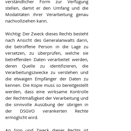
verständlicher Form zur Verfügung 
stellen, damit er den Umfang und die 
Modalitäten ihrer Verarbeitung genau 
nachvollziehen kann.
Wichtig: Der Zweck dieses Rechts besteht 
nach Ansicht des Generalanwalts darin, 
die betroffene Person in die Lage zu 
versetzen, zu überprüfen, welche sie 
betreffenden Daten verarbeitet werden, 
deren Quelle zu identifizieren, die 
Verarbeitungszwecke zu verstehen und 
die etwaigen Empfänger der Daten zu 
kennen. Die Kopie muss so bereitgestellt 
werden, dass eine wirksame Kontrolle 
der Rechtmäßigkeit der Verarbeitung und 
die sinnvolle Ausübung der übrigen in 
der DSGVO verankerten Rechte 
ermöglicht wird.
An Sinn und Zweck dieses Rechts ist 