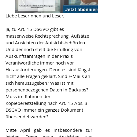
Liebe Leserinnen und Leser, 
ja, zu Art. 15 DSGVO gibt es 
massenweise Rechtsprechung, Aufsätze 
und Ansichten der Aufsichtsbehörden. 
Und dennoch stellt die Erfüllung von 
Auskunftsanträgen in der Praxis 
Verantwortliche immer noch vor 
Herausforderungen. Denn es sind längst 
nicht alle Fragen geklärt. Sind E-Mails an 
sich herauszugeben? Was ist mit 
personenbezogenen Daten in Backups? 
Muss im Rahmen der 
Kopiebereitstellung nach Art. 15 Abs. 3 
DSGVO immer ein ganzes Dokument 
übersendet werden?
Mitte April gab es insbesondere zur 
letzten Frage neue Ansichten aus 