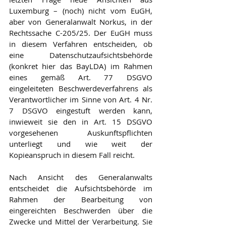
Luxemburg – (noch) nicht vom EuGH, 
aber von Generalanwalt Norkus, in der 
Rechtssache C-205/25. Der EuGH muss 
in diesem Verfahren entscheiden, ob 
eine Datenschutzaufsichtsbehörde 
(konkret hier das BayLDA) im Rahmen 
eines gemäß Art. 77 DSGVO 
eingeleiteten Beschwerdeverfahrens als 
Verantwortlicher im Sinne von Art. 4 Nr. 
7 DSGVO eingestuft werden kann, 
inwieweit sie den in Art. 15 DSGVO 
vorgesehenen Auskunftspflichten 
unterliegt und wie weit der 
Kopieanspruch in diesem Fall reicht.
Nach Ansicht des Generalanwalts 
entscheidet die Aufsichtsbehörde im 
Rahmen der Bearbeitung von 
eingereichten Beschwerden über die 
Zwecke und Mittel der Verarbeitung. Sie 