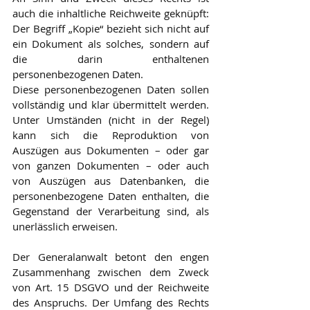
auch die inhaltliche Reichweite geknüpft: 
Der Begriff „Kopie“ bezieht sich nicht auf 
ein Dokument als solches, sondern auf 
die darin enthaltenen 
personenbezogenen Daten.
Diese personenbezogenen Daten sollen 
vollständig und klar übermittelt werden. 
Unter Umständen (nicht in der Regel) 
kann sich die Reproduktion von 
Auszügen aus Dokumenten – oder gar 
von ganzen Dokumenten – oder auch 
von Auszügen aus Datenbanken, die 
personenbezogene Daten enthalten, die 
Gegenstand der Verarbeitung sind, als 
unerlässlich erweisen.
Der Generalanwalt betont den engen 
Zusammenhang zwischen dem Zweck 
von Art. 15 DSGVO und der Reichweite 
des Anspruchs. Der Umfang des Rechts 