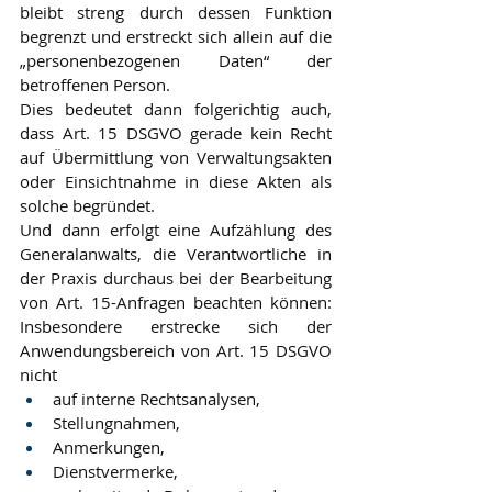
bleibt streng durch dessen Funktion 
begrenzt und erstreckt sich allein auf die 
„personenbezogenen Daten“ der 
betroffenen Person.
Dies bedeutet dann folgerichtig auch, 
dass Art. 15 DSGVO gerade kein Recht 
auf Übermittlung von Verwaltungsakten 
oder Einsichtnahme in diese Akten als 
solche begründet.
Und dann erfolgt eine Aufzählung des 
Generalanwalts, die Verantwortliche in 
der Praxis durchaus bei der Bearbeitung 
von Art. 15-Anfragen beachten können: 
Insbesondere erstrecke sich der 
Anwendungsbereich von Art. 15 DSGVO 
nicht
auf interne Rechtsanalysen,
Stellungnahmen,
Anmerkungen,
Dienstvermerke,