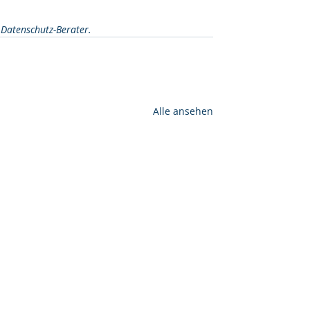
 Datenschutz-Berater.
Alle ansehen