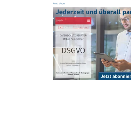
Anzeige