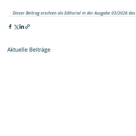
Dieser Beitrag erschien als Editorial in der Ausgabe 03/2026 des
Aktuelle Beiträge