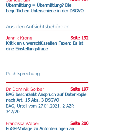
Samuel Gail
Übermittlung = Übermittlung? Die
begrifflichen Unterschiede in der DSGVO
Aus den Aufsichtsbehörden
Jannik Krone
Seite 192
Kritik an unverschlüsselten Faxen: Es ist
eine Einstellungsfrage
Rechtsprechung
Dr. Dominik Sorber
Seite 197
BAG beschränkt Anspruch auf Datenkopie
nach Art. 15 Abs. 3 DSGVO
BAG, Urteil vom
27.04.2021
, 2 AZR
342/20
Franziska Weber
Seite 200
EuGH-Vorlage zu Anforderungen an