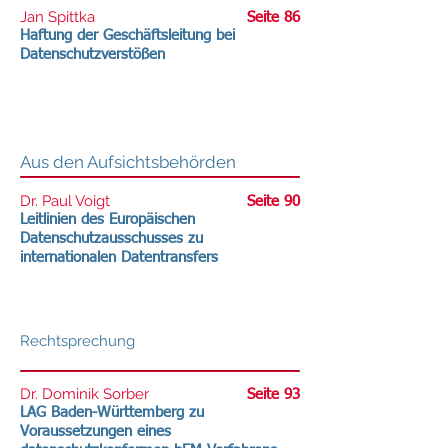
Jan Spittka
Seite 86
Haftung der Geschäftsleitung bei
Datenschutzverstößen
Aus den Aufsichtsbehörden
Dr. Paul Voigt
Seite 90
Leitlinien des Europäischen
Datenschutzausschusses zu
internationalen Datentransfers
Rechtsprechung
Dr. Dominik Sorber
Seite 93
LAG Baden-Württemberg zu
Voraussetzungen eines