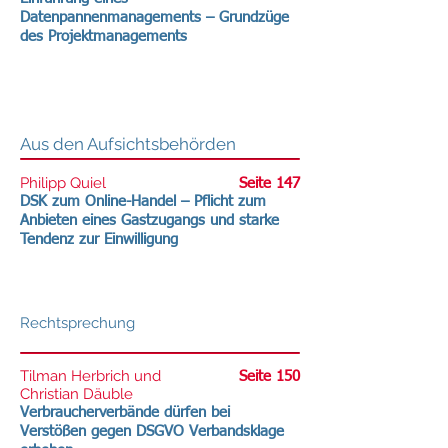
Datenpannenmanagements – Grundzüge
des Projektmanagements
Aus den Aufsichtsbehörden
Philipp Quiel
Seite 147
DSK zum Online-Handel – Pflicht zum
Anbieten eines Gastzugangs und starke
Tendenz zur Einwilligung
Rechtsprechung
Tilman Herbrich und
Seite 150
Christian Däuble
Verbraucherverbände dürfen bei
Verstößen gegen DSGVO Verbandsklage