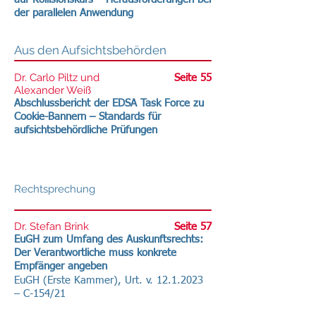
der parallelen Anwendung
Aus den Aufsichtsbehörden
Dr. Carlo Piltz und
Seite 55
Alexander Weiß
Abschlussbericht der EDSA Task Force zu
Cookie-Bannern – Standards für
aufsichtsbehördliche Prüfungen
Rechtsprechung
Dr. Stefan Brink
Seite 57
EuGH zum Umfang des Auskunftsrechts:
Der Verantwortliche muss konkrete
Empfänger angeben
EuGH (Erste Kammer), Urt. v.
12.1.2023
– C-154/21