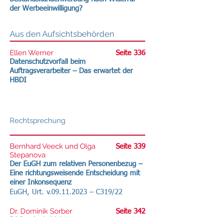
der Werbeeinwilligung?
Aus den Aufsichtsbehörden
Ellen Werner
Seite 336
Datenschutzvorfall beim
Auftragsverarbeiter – Das erwartet der
HBDI
Rechtsprechung
Bernhard Veeck und Olga
Seite 339
Stepanova
Der EuGH zum relativen Personenbezug –
Eine richtungsweisende Entscheidung mit
einer Inkonsequenz
EuGH, Urt. v.09.11.2023 – C319/22
Dr. Dominik Sorber
Seite 342