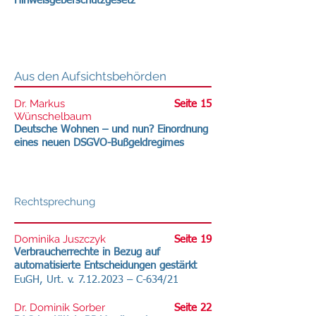
Hinweisgeberschutzgesetz
Aus den Aufsichtsbehörden
Dr. Markus
Seite 15
Wünschelbaum
Deutsche Wohnen – und nun? Einordnung
eines neuen DSGVO-Bußgeldregimes
Rechtsprechung
Dominika Juszczyk
Seite 19
Verbraucherrechte in Bezug auf
automatisierte Entscheidungen gestärkt
EuGH, Urt. v.
7.12.2023
– C-634/21
Dr. Dominik Sorber
Seite 22