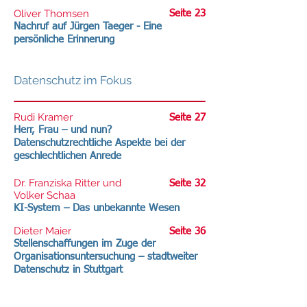
Oliver Thomsen
Seite 23
Nachruf auf Jürgen Taeger - Eine
persönliche Erinnerung
Datenschutz im Fokus
Rudi Kramer
Seite 27
Herr, Frau – und nun?
Datenschutzrechtliche Aspekte bei der
geschlechtlichen Anrede
Dr. Franziska Ritter und
Seite 32
Volker Schaa
KI-System – Das unbekannte Wesen
Dieter Maier
Seite 36
Stellenschaffungen im Zuge der
Organisationsuntersuchung – stadtweiter
Datenschutz in Stuttgart