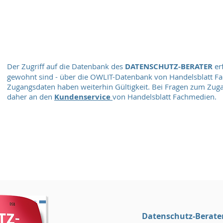
Der Zugriff auf die Datenbank des
DATENSCHUTZ-BERATER
erf
gewohnt sind - über die OWLIT-Datenbank von Handelsblatt F
Zugangsdaten haben weiterhin Gültigkeit.
Bei Fragen zum Zuga
daher an den
Kundenservice
von Handelsblatt Fachmedien.
Datenschutz-Berate