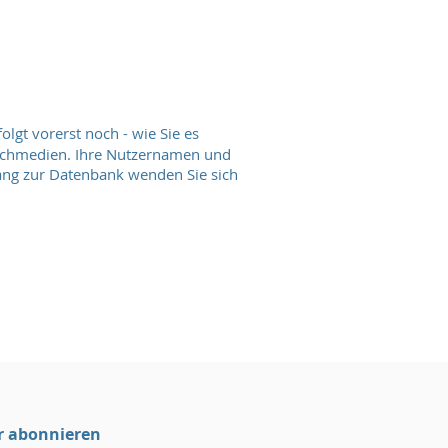
olgt vorerst noch - wie Sie es
achmedien. Ihre Nutzernamen und
ng zur Datenbank wenden Sie sich
r abonnieren