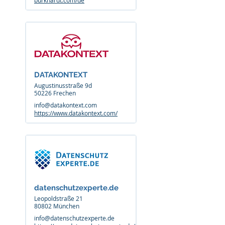
burkhardt.com/de
DATAKONTEXT
Augustinusstraße 9d
50226 Frechen
info@datakontext.com
https://www.datakontext.com/
datenschutzexperte.de
Leopoldstraße 21
80802 München
info@datenschutzexperte.de