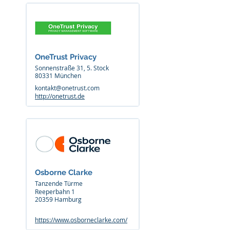
OneTrust Privacy
Sonnenstraße 31, 5. Stock
80331 München
kontakt@onetrust.com
http://onetrust.de
Osborne Clarke
Tanzende Türme
Reeperbahn 1
20359 Hamburg
https://www.osborneclarke.com/