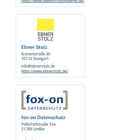
https://www.datenschutzexperte.de/
Ebner Stolz
Kronenstraße 30
70174 Stuttgart
info@ebnerstolz.de
https://www.ebnerstolz.de/
fox-on Datenschutz
Pollerhofstraße 33a
51789 Lindlar