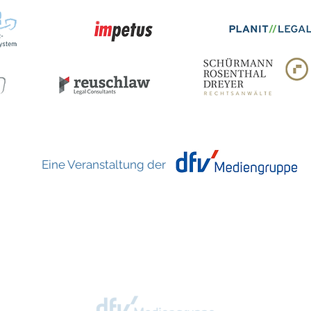
Eine Veranstaltung der
.