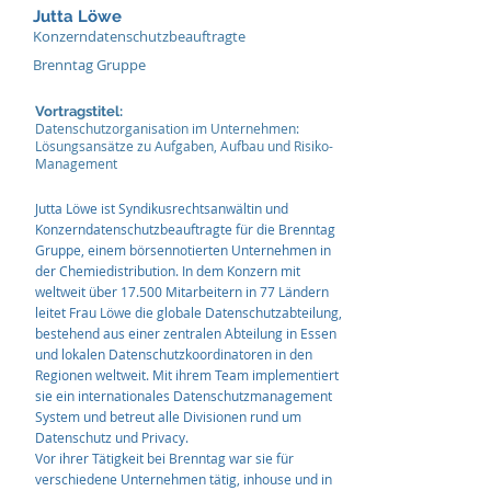
Jutta Löwe
Konzerndatenschutzbeauftragte
Brenntag Gruppe
Vortragstitel:
Datenschutzorganisation im Unternehmen:
Lösungsansätze zu Aufgaben, Aufbau und Risiko-
Management
Jutta Löwe ist Syndikusrechtsanwältin und
Konzerndatenschutzbeauftragte für die Brenntag
Gruppe, einem börsennotierten Unternehmen in
der Chemiedistribution. In dem Konzern mit
weltweit über 17.500 Mitarbeitern in 77 Ländern
leitet Frau Löwe die globale Datenschutzabteilung,
bestehend aus einer zentralen Abteilung in Essen
und lokalen Datenschutzkoordinatoren in den
Regionen weltweit. Mit ihrem Team implementiert
sie ein internationales Datenschutzmanagement
System und betreut alle Divisionen rund um
Datenschutz und Privacy.
Vor ihrer Tätigkeit bei Brenntag war sie für
verschiedene Unternehmen tätig, inhouse und in