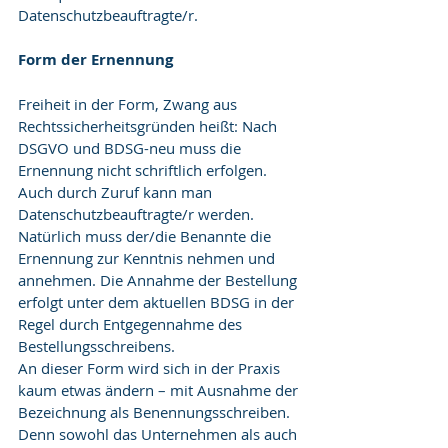
Datenschutzbeauftragte/r.
Form der Ernennung
Freiheit in der Form, Zwang aus 
Rechtssicherheitsgründen heißt: Nach 
DSGVO und BDSG-neu muss die 
Ernennung nicht schriftlich erfolgen. 
Auch durch Zuruf kann man 
Datenschutzbeauftragte/r werden. 
Natürlich muss der/die Benannte die 
Ernennung zur Kenntnis nehmen und 
annehmen. Die Annahme der Bestellung 
erfolgt unter dem aktuellen BDSG in der 
Regel durch Entgegennahme des 
Bestellungsschreibens.
An dieser Form wird sich in der Praxis 
kaum etwas ändern – mit Ausnahme der 
Bezeichnung als Benennungsschreiben. 
Denn sowohl das Unternehmen als auch 