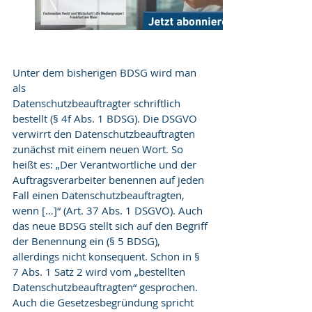
Unter dem bisherigen BDSG wird man 
als 
Datenschutzbeauftragter schriftlich 
bestellt (§ 4f Abs. 1 BDSG). Die DSGVO 
verwirrt den Datenschutzbeauftragten 
zunächst mit einem neuen Wort. So 
heißt es: „Der Verantwortliche und der 
Auftragsverarbeiter benennen auf jeden 
Fall einen Datenschutzbeauftragten, 
wenn […]“ (Art. 37 Abs. 1 DSGVO). Auch 
das neue BDSG stellt sich auf den Begriff 
der Benennung ein (§ 5 BDSG), 
allerdings nicht konsequent. Schon in § 
7 Abs. 1 Satz 2 wird vom „bestellten 
Datenschutzbeauftragten“ gesprochen. 
Auch die Gesetzesbegründung spricht 