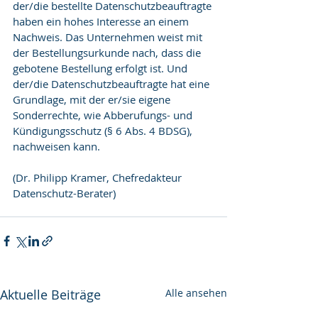
der/die bestellte Datenschutzbeauftragte 
haben ein hohes Interesse an einem 
Nachweis. Das Unternehmen weist mit 
der Bestellungsurkunde nach, dass die 
gebotene Bestellung erfolgt ist. Und 
der/die Datenschutzbeauftragte hat eine 
Grundlage, mit der er/sie eigene 
Sonderrechte, wie Abberufungs- und 
Kündigungsschutz (§ 6 Abs. 4 BDSG), 
nachweisen kann.
(Dr. Philipp Kramer, Chefredakteur 
Datenschutz-Berater)
Aktuelle Beiträge
Alle ansehen