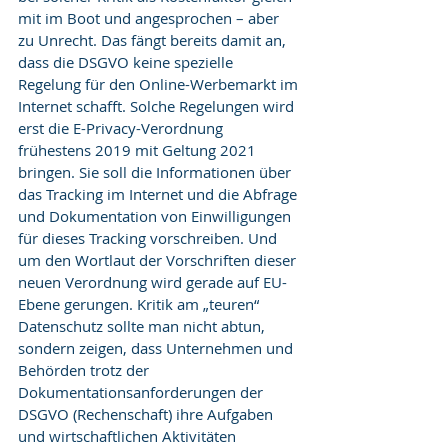
mit im Boot und angesprochen – aber 
zu Unrecht. Das fängt bereits damit an, 
dass die DSGVO keine spezielle 
Regelung für den Online-Werbemarkt im 
Internet schafft. Solche Regelungen wird 
erst die E-Privacy-Verordnung 
frühestens 2019 mit Geltung 2021 
bringen. Sie soll die Informationen über 
das Tracking im Internet und die Abfrage 
und Dokumentation von Einwilligungen 
für dieses Tracking vorschreiben. Und 
um den Wortlaut der Vorschriften dieser 
neuen Verordnung wird gerade auf EU-
Ebene gerungen. Kritik am „teuren“ 
Datenschutz sollte man nicht abtun, 
sondern zeigen, dass Unternehmen und 
Behörden trotz der 
Dokumentationsanforderungen der 
DSGVO (Rechenschaft) ihre Aufgaben 
und wirtschaftlichen Aktivitäten 