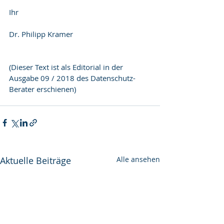
Ihr
Dr. Philipp Kramer
(Dieser Text ist als Editorial in der 
Ausgabe 09 / 2018 des Datenschutz-
Berater erschienen)
Aktuelle Beiträge
Alle ansehen