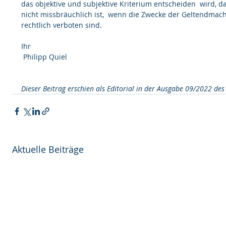
das objektive und subjektive Kriterium entscheiden  wird, 
nicht missbräuchlich ist,  wenn die Zwecke der Geltendmac
rechtlich verboten sind.
Ihr 
 Philipp Quiel 
Dieser Beitrag erschien als Editorial in der Ausgabe 09/2022 des
Aktuelle Beiträge