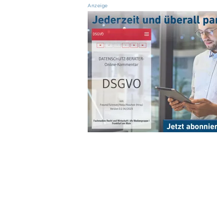
Anzeige