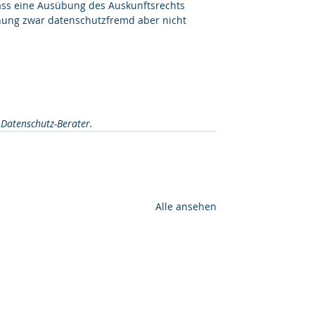
dass eine Ausübung des Auskunftsrechts 
hung zwar datenschutzfremd aber nicht  
 Datenschutz-Berater. 
Alle ansehen