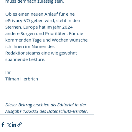
muss demnach zulässig sein.
Ob es einen neuen Anlauf für eine 
ePrivacy-VO geben wird, steht in den 
Sternen. Europa hat im Jahr 2024 
andere Sorgen und Prioritäten. Für die 
kommenden Tage und Wochen wünsche 
ich Ihnen im Namen des 
Redaktionsteams eine wie gewohnt 
spannende Lektüre.
Ihr
Tilman Herbrich 
Dieser Beitrag erschien als Editorial in der 
Ausgabe 12/2023 des Datenschutz-Berater.