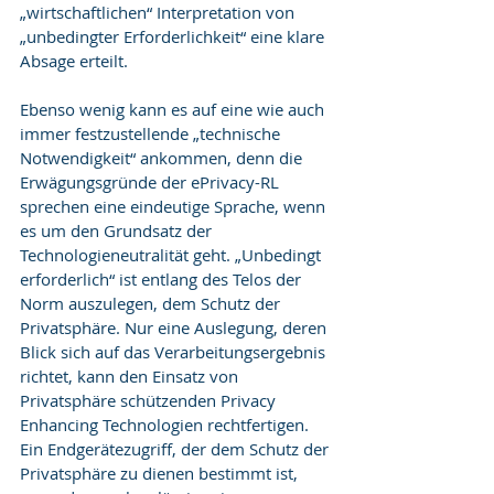
„wirtschaftlichen“ Interpretation von 
„unbedingter Erforderlichkeit“ eine klare 
Absage erteilt.
Ebenso wenig kann es auf eine wie auch 
immer festzustellende „technische 
Notwendigkeit“ ankommen, denn die 
Erwägungsgründe der ePrivacy-RL 
sprechen eine eindeutige Sprache, wenn 
es um den Grundsatz der 
Technologieneutralität geht. „Unbedingt 
erforderlich“ ist entlang des Telos der 
Norm auszulegen, dem Schutz der 
Privatsphäre. Nur eine Auslegung, deren 
Blick sich auf das Verarbeitungsergebnis 
richtet, kann den Einsatz von 
Privatsphäre schützenden Privacy 
Enhancing Technologien rechtfertigen. 
Ein Endgerätezugriff, der dem Schutz der 
Privatsphäre zu dienen bestimmt ist, 