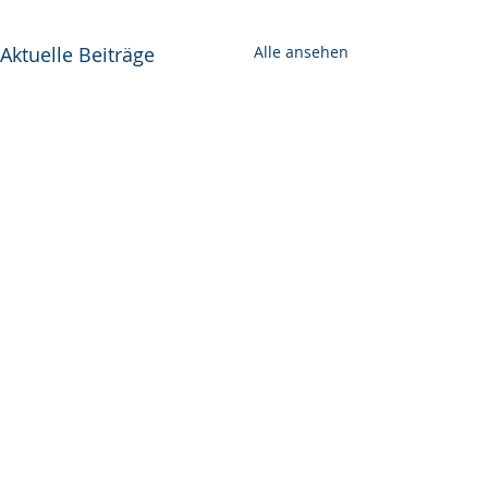
Aktuelle Beiträge
Alle ansehen