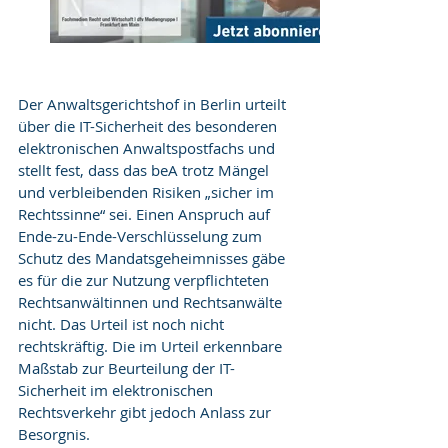
Der Anwaltsgerichtshof in Berlin urteilt 
über die IT-Sicherheit des besonderen 
elektronischen Anwaltspostfachs und 
stellt fest, dass das beA trotz Mängel 
und verbleibenden Risiken „sicher im 
Rechtssinne“ sei. Einen Anspruch auf 
Ende-zu-Ende-Verschlüsselung zum 
Schutz des Mandatsgeheimnisses gäbe 
es für die zur Nutzung verpflichteten 
Rechtsanwältinnen und Rechtsanwälte 
nicht. Das Urteil ist noch nicht 
rechtskräftig. Die im Urteil erkennbare 
Maßstab zur Beurteilung der IT-
Sicherheit im elektronischen 
Rechtsverkehr gibt jedoch Anlass zur 
Besorgnis.