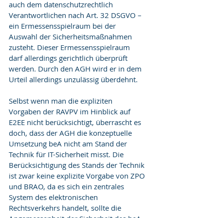
auch dem datenschutzrechtlich 
Verantwortlichen nach Art. 32 DSGVO – 
ein Ermessensspielraum bei der 
Auswahl der Sicherheitsmaßnahmen 
zusteht. Dieser Ermessensspielraum 
darf allerdings gerichtlich überprüft 
werden. Durch den AGH wird er in dem 
Urteil allerdings unzulässig überdehnt.
Selbst wenn man die expliziten 
Vorgaben der RAVPV im Hinblick auf 
E2EE nicht berücksichtigt, überrascht es 
doch, dass der AGH die konzeptuelle 
Umsetzung beA nicht am Stand der 
Technik für IT-Sicherheit misst. Die 
Berücksichtigung des Stands der Technik 
ist zwar keine explizite Vorgabe von ZPO 
und BRAO, da es sich ein zentrales 
System des elektronischen 
Rechtsverkehrs handelt, sollte die 