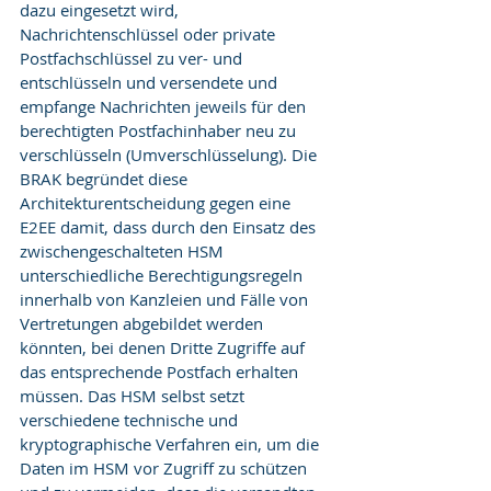
dazu eingesetzt wird, 
Nachrichtenschlüssel oder private 
Postfachschlüssel zu ver- und 
entschlüsseln und versendete und 
empfange Nachrichten jeweils für den 
berechtigten Postfachinhaber neu zu 
verschlüsseln (Umverschlüsselung). Die 
BRAK begründet diese 
Architekturentscheidung gegen eine 
E2EE damit, dass durch den Einsatz des 
zwischengeschalteten HSM 
unterschiedliche Berechtigungsregeln 
innerhalb von Kanzleien und Fälle von 
Vertretungen abgebildet werden 
könnten, bei denen Dritte Zugriffe auf 
das entsprechende Postfach erhalten 
müssen. Das HSM selbst setzt 
verschiedene technische und 
kryptographische Verfahren ein, um die 
Daten im HSM vor Zugriff zu schützen 