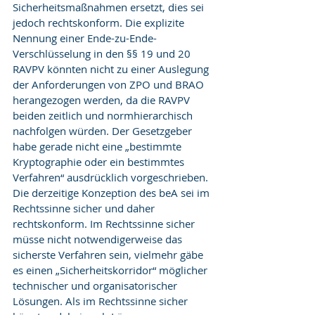
Sicherheitsmaßnahmen ersetzt, dies sei 
jedoch rechtskonform. Die explizite 
Nennung einer Ende-zu-Ende-
Verschlüsselung in den §§ 19 und 20 
RAVPV könnten nicht zu einer Auslegung 
der Anforderungen von ZPO und BRAO 
herangezogen werden, da die RAVPV 
beiden zeitlich und normhierarchisch 
nachfolgen würden. Der Gesetzgeber 
habe gerade nicht eine „bestimmte 
Kryptographie oder ein bestimmtes 
Verfahren“ ausdrücklich vorgeschrieben. 
Die derzeitige Konzeption des beA sei im 
Rechtssinne sicher und daher 
rechtskonform. Im Rechtssinne sicher 
müsse nicht notwendigerweise das 
sicherste Verfahren sein, vielmehr gäbe 
es einen „Sicherheitskorridor“ möglicher 
technischer und organisatorischer 
Lösungen. Als im Rechtssinne sicher 