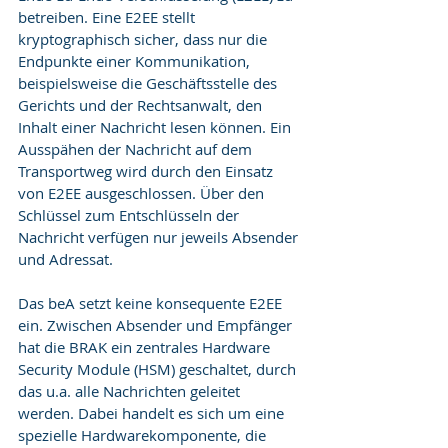
betreiben. Eine E2EE stellt 
kryptographisch sicher, dass nur die 
Endpunkte einer Kommunikation, 
beispielsweise die Geschäftsstelle des 
Gerichts und der Rechtsanwalt, den 
Inhalt einer Nachricht lesen können. Ein 
Ausspähen der Nachricht auf dem 
Transportweg wird durch den Einsatz 
von E2EE ausgeschlossen. Über den 
Schlüssel zum Entschlüsseln der 
Nachricht verfügen nur jeweils Absender 
und Adressat.
Das beA setzt keine konsequente E2EE 
ein. Zwischen Absender und Empfänger 
hat die BRAK ein zentrales Hardware 
Security Module (HSM) geschaltet, durch 
das u.a. alle Nachrichten geleitet 
werden. Dabei handelt es sich um eine 
spezielle Hardwarekomponente, die 