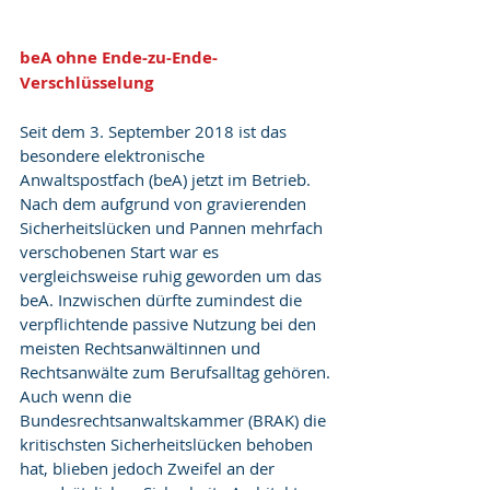
beA ohne Ende-zu-Ende-
Verschlüsselung
Seit dem 3. September 2018 ist das 
besondere elektronische 
Anwaltspostfach (beA) jetzt im Betrieb. 
Nach dem aufgrund von gravierenden 
Sicherheitslücken und Pannen mehrfach 
verschobenen Start war es 
vergleichsweise ruhig geworden um das 
beA. Inzwischen dürfte zumindest die 
verpflichtende passive Nutzung bei den 
meisten Rechtsanwältinnen und 
Rechtsanwälte zum Berufsalltag gehören.
Auch wenn die 
Bundesrechtsanwaltskammer (BRAK) die 
kritischsten Sicherheitslücken behoben 
hat, blieben jedoch Zweifel an der 