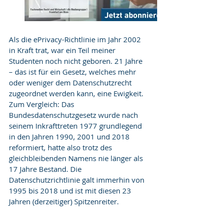
Als die ePrivacy-Richtlinie im Jahr 2002 
in Kraft trat, war ein Teil meiner 
Studenten noch nicht geboren. 21 Jahre 
– das ist für ein Gesetz, welches mehr 
oder weniger dem Datenschutzrecht 
zugeordnet werden kann, eine Ewigkeit. 
Zum Vergleich: Das 
Bundesdatenschutzgesetz wurde nach 
seinem Inkrafttreten 1977 grundlegend 
in den Jahren 1990, 2001 und 2018 
reformiert, hatte also trotz des 
gleichbleibenden Namens nie länger als 
17 Jahre Bestand. Die 
Datenschutzrichtlinie galt immerhin von 
1995 bis 2018 und ist mit diesen 23 
Jahren (derzeitiger) Spitzenreiter.