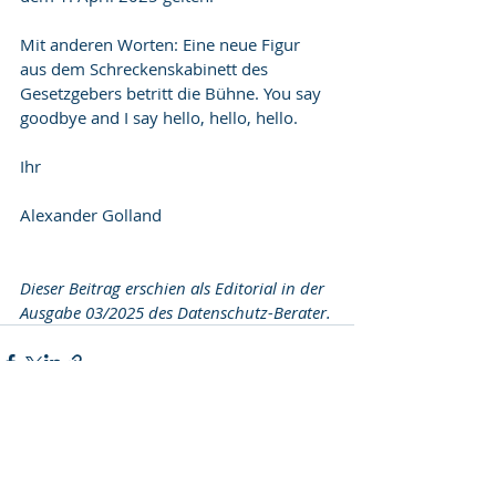
Mit anderen Worten: Eine neue Figur 
aus dem Schreckenskabinett des 
Gesetzgebers betritt die Bühne. You say 
goodbye and I say hello, hello, hello.
Ihr
Alexander Golland
Dieser Beitrag erschien als Editorial in der 
Ausgabe 03/2025 des Datenschutz-Berater.
Aktuelle Beiträge
Alle ansehen