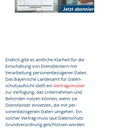
Endlich gibt es amtliche Klarheit für die 
Einschaltung von Dienstleistern mit 
Verarbeitung personen­bezo­ge­ner Daten. 
Das Bayerische Landesamt für Daten­
schutz­aufsicht stellt ein 
Vertragsmuster 
zur Verfü­gung, das Unternehmen und 
Behörden nutzen können, wenn sie 
Dienstleister einsetzen, die mit per­
sonenbezogenen Daten umgehen. Ein 
solcher Vertrag muss laut Datenschutz-
Grundverordnung geschlossen werden.