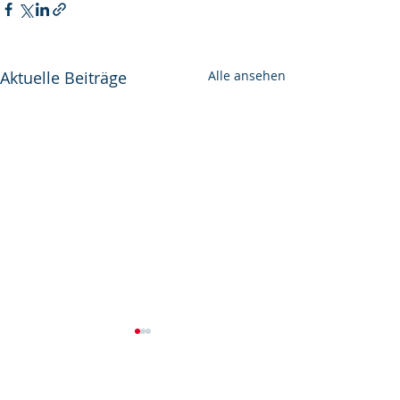
Aktuelle Beiträge
Alle ansehen