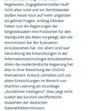
Regelwerks. Zugegebenermaßen läuft 
nicht alles rund und wir Rechtsberater 
stoßen heute noch auf mehr ungelöste 
als gelöste Fragen. Anfang Oktober 
haben nun die Regierungen der 
Mitgliedstaaten ihre Positionen für den 
Standpunkt des Rates vorgelegt, den die 
Kommission bei der Evaluation 
einzubeziehen hat. Vor allem sind laut 
Verordnung die Entwicklungen in der 
Informationstechnologie einzubeziehen. 
Allein die niederländische Regierung hat 
dies in ihrer Bewertung der DSGVO 
thematisiert. Kritisch verhalten sich vor 
allem Entwicklungen im Bereich von 
Machine Learning als Grundlage 
„Künstlicher Intelligenz“. Dies zeigt nicht 
zuletzt das kürzlich veröffentliche 
Gutachten der deutschen 
Datenethikkommission.