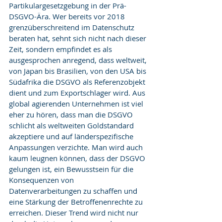
Partikulargesetzgebung in der Prä-
DSGVO-Ära. Wer bereits vor 2018 
grenzüberschreitend im Datenschutz 
beraten hat, sehnt sich nicht nach dieser 
Zeit, sondern empfindet es als 
ausgesprochen anregend, dass weltweit, 
von Japan bis Brasilien, von den USA bis 
Südafrika die DSGVO als Referenzobjekt 
dient und zum Exportschlager wird. Aus 
global agierenden Unternehmen ist viel 
eher zu hören, dass man die DSGVO 
schlicht als weltweiten Goldstandard 
akzeptiere und auf länderspezifische 
Anpassungen verzichte. Man wird auch 
kaum leugnen können, dass der DSGVO 
gelungen ist, ein Bewusstsein für die 
Konsequenzen von 
Datenverarbeitungen zu schaffen und 
eine Stärkung der Betroffenenrechte zu 
erreichen. Dieser Trend wird nicht nur 