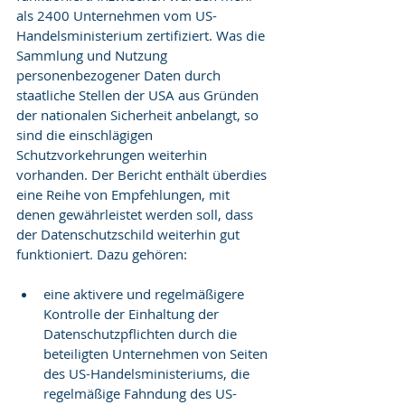
als 2400 Unternehmen vom US-
Handelsministerium zertifiziert. Was die 
Sammlung und Nutzung 
personenbezogener Daten durch 
staatliche Stellen der USA aus Gründen 
der nationalen Sicherheit anbelangt, so 
sind die einschlägigen 
Schutzvorkehrungen weiterhin 
vorhanden. Der Bericht enthält überdies 
eine Reihe von Empfehlungen, mit 
denen gewährleistet werden soll, dass 
der Datenschutzschild weiterhin gut 
funktioniert. Dazu gehören:
eine aktivere und regelmäßigere 
Kontrolle der Einhaltung der 
Datenschutzpflichten durch die 
beteiligten Unternehmen von Seiten 
des US-Handelsministeriums, die 
regelmäßige Fahndung des US-