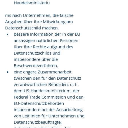
Handelsministeriu 
ms nach Unternehmen, die falsche 
Angaben über ihre Mitwirkung am 
Datenschutzschild machen,  
bessere Information der in der EU 
ansässigen natürlichen Personen 
über ihre Rechte aufgrund des 
Datenschutzschilds und 
insbesondere über die 
Beschwerdeverfahren,  
eine engere Zusammenarbeit 
zwischen den für den Datenschutz 
verantwortlichen Behörden, d. h. 
dem US-Handelsministerium, der 
Federal Trade Commission und den 
EU-Datenschutzbehörden 
insbesondere bei der Ausarbeitung 
von Leitlinien für Unternehmen und 
Datenschutzbeauftragte,  