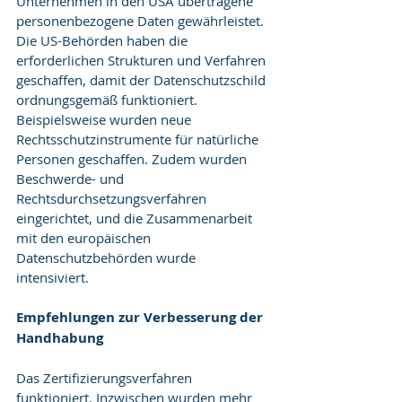
Unternehmen in den USA übertragene 
personenbezogene Daten gewährleistet. 
Die US-Behörden haben die 
erforderlichen Strukturen und Verfahren 
geschaffen, damit der Datenschutzschild 
ordnungsgemäß funktioniert. 
Beispielsweise wurden neue 
Rechtsschutzinstrumente für natürliche 
Personen geschaffen. Zudem wurden 
Beschwerde- und 
Rechtsdurchsetzungsverfahren 
eingerichtet, und die Zusammenarbeit 
mit den europäischen 
Datenschutzbehörden wurde 
intensiviert.
Empfehlungen zur Verbesserung der 
Handhabung
Das Zertifizierungsverfahren 
funktioniert. Inzwischen wurden mehr 