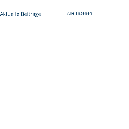
Aktuelle Beiträge
Alle ansehen