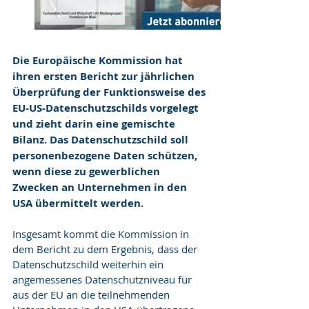
Die Europäische Kommission hat 
ihren ersten Bericht zur jährlichen 
Überprüfung der Funktionsweise des 
EU-US-Datenschutzschilds vorgelegt 
und zieht darin eine gemischte 
Bilanz. Das Datenschutzschild soll 
personenbezogene Daten schützen, 
wenn diese zu gewerblichen 
Zwecken an Unternehmen in den 
USA übermittelt werden.
Insgesamt kommt die Kommission in 
dem Bericht zu dem Ergebnis, dass der 
Datenschutzschild weiterhin ein 
angemessenes Datenschutzniveau für 
aus der EU an die teilnehmenden 